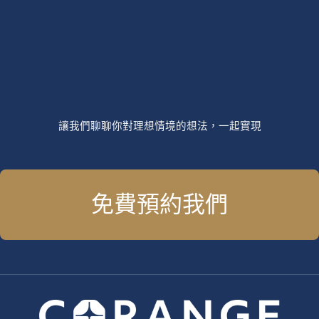
讓我們聊聊你對理想情境的想法，一起實現
免費預約我們