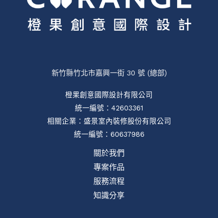
新竹縣竹北市嘉興一街 30 號 (總部)
橙果創意國際設計有限公司
統一編號：42603361
相關企業：
盛景室內裝修股份有限公司
統一編號：60637986
關於我們
專案作品
服務流程
知識分享