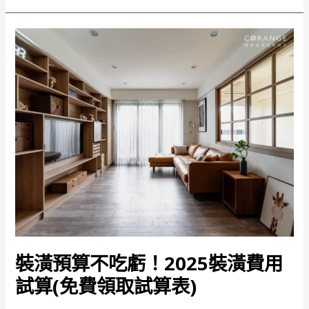
光
裝潢預算不吃虧！2025裝潢費用
試算(免費領取試算表)