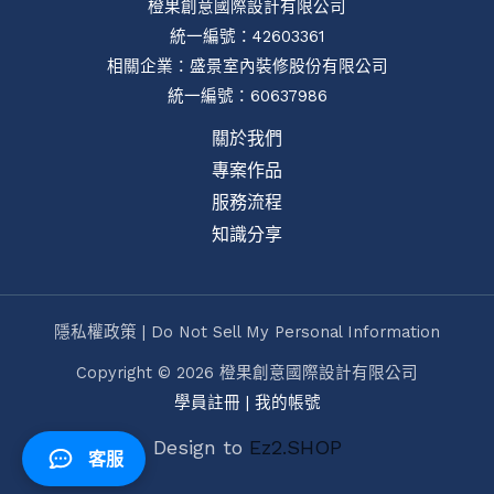
橙果創意國際設計有限公司
統一編號：42603361
相關企業：
盛景室內裝修股份有限公司
統一編號：60637986
關於我們
專案作品
服務流程
知識分享
隱私權政策 | Do Not Sell My Personal Information
Copyright © 2026 橙果創意國際設計有限公司
學員註冊
|
我的帳號
Design to
Ez2.SHOP
客服