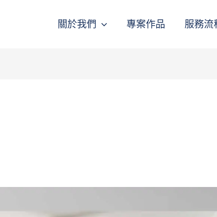
關於我們
專案作品
服務流