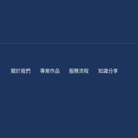
關於我們
專案作品
服務流程
知識分享