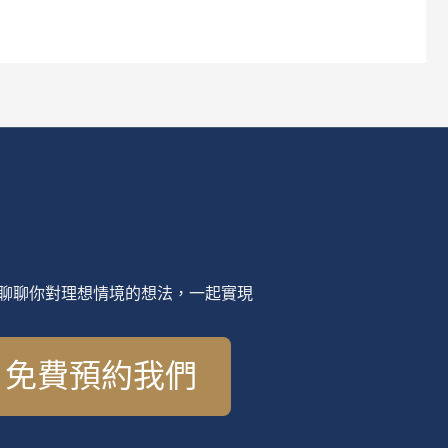
聊聊你對理想情境的想法，一起實現
免費預約我們