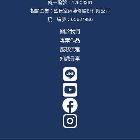
統一編號：42603361
相關企業：
盛景室內裝修股份有限公司
統一編號：60637986
關於我們
專案作品
服務流程
知識分享