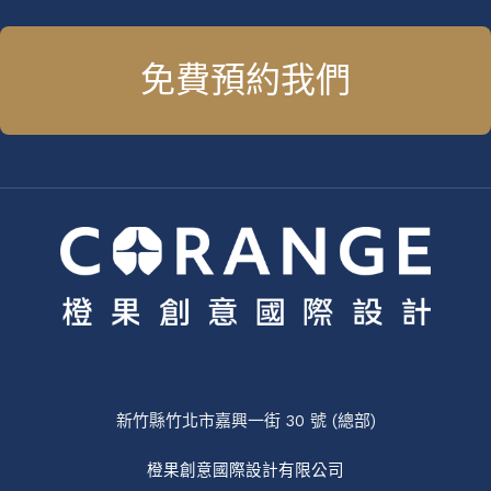
免費預約我們
新竹縣竹北市嘉興一街 30 號 (總部)
橙果創意國際設計有限公司