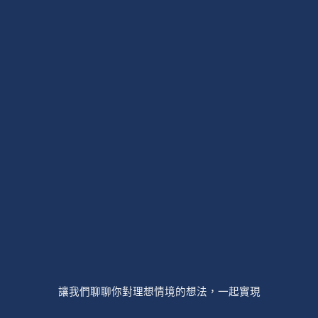
讓我們聊聊你對理想情境的想法，一起實現