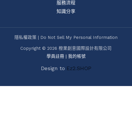
服務流程
知識分享
隱私權政策 | Do Not Sell My Personal Information
Copyright © 2026 橙果創意國際設計有限公司
學員註冊
|
我的帳號
Design to
Ez2.SHOP