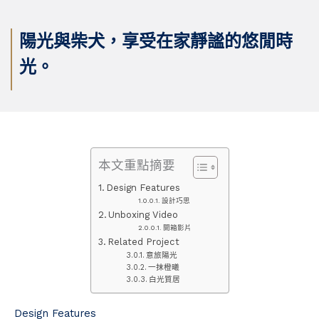
陽光與柴犬，享受在家靜謐的悠閒時
光。
本文重點摘要
Design Features
設計巧思
Unboxing Video
開箱影片
Related Project
意旅陽光
一抹橙曦
白光質居
Design Features