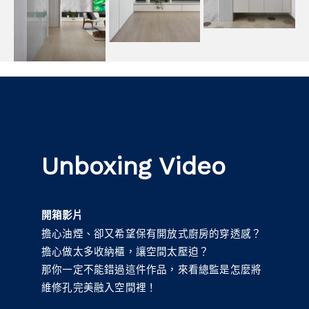
Unboxing Video
開箱影片
擔心油煙、卻又希望保有開放式廚房的穿透感？
擔心做太多收納櫃，讓空間太壓迫？
那你一定不能錯過這件作品，來看總監是怎麼將
維修孔完美融入空間裡！