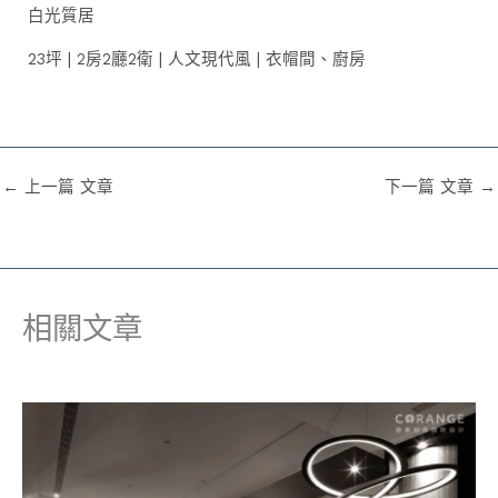
白光質居
23坪 | 2房2廳2衛 | 人文現代風 | 衣帽間、廚房
←
上一篇 文章
下一篇 文章
→
相關文章