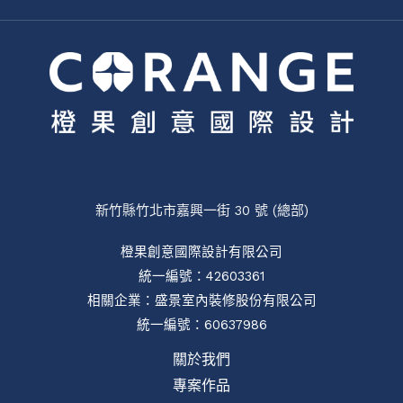
新竹縣竹北市嘉興一街 30 號 (總部)
橙果創意國際設計有限公司
統一編號：42603361
相關企業：
盛景室內裝修股份有限公司
統一編號：60637986
關於我們
專案作品