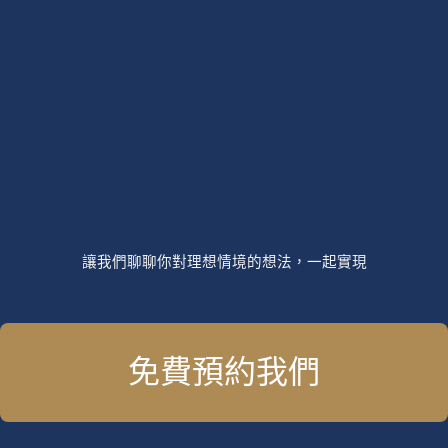
讓我們聊聊你對理想情境的想法，一起實現
免費預約我們