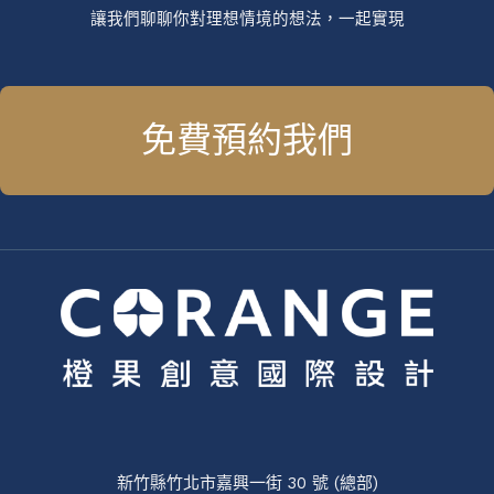
讓我們聊聊你對理想情境的想法，一起實現
免費預約我們
新竹縣竹北市嘉興一街 30 號 (總部)