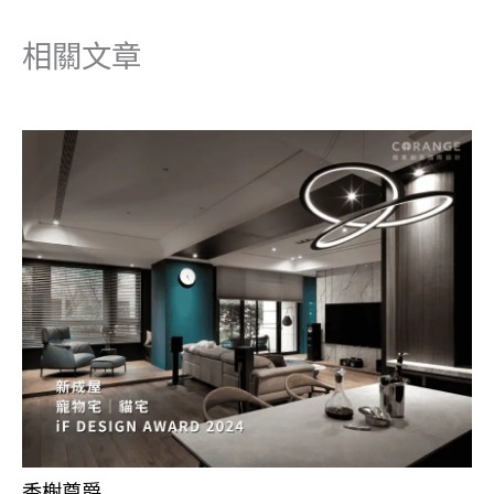
相關文章
香榭尊爵