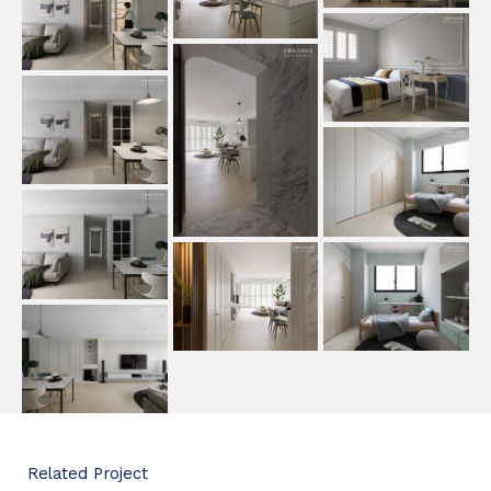
Related Project