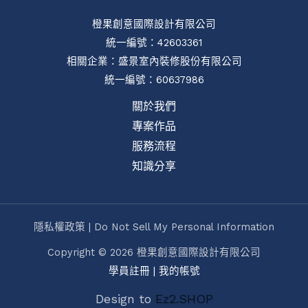
橙果創意國際設計有限公司
統一編號：42603361
相關企業：
盛景室內裝修股份有限公司
統一編號：60637986
關於我們
專案作品
服務流程
知識分享
隱私權政策 | Do Not Sell My Personal Information
Copyright © 2026 橙果創意國際設計有限公司
學員註冊
|
我的帳號
Design to
Ez2.SHOP