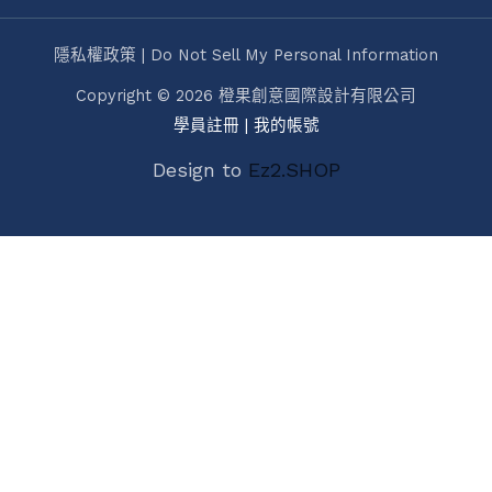
隱私權政策 | Do Not Sell My Personal Information
Copyright © 2026 橙果創意國際設計有限公司
學員註冊
|
我的帳號
Design to
Ez2.SHOP