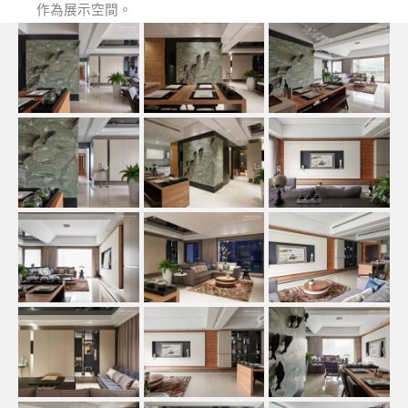
作為展示空間。