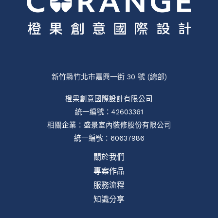
新竹縣竹北市嘉興一街 30 號 (總部)
橙果創意國際設計有限公司
統一編號：42603361
相關企業：
盛景室內裝修股份有限公司
統一編號：60637986
關於我們
專案作品
服務流程
知識分享