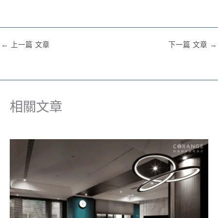
←
上一篇 文章
下一篇 文章
→
相關文章