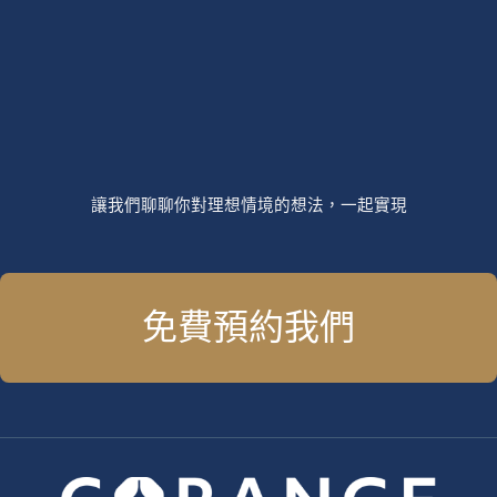
讓我們聊聊你對理想情境的想法，一起實現
免費預約我們