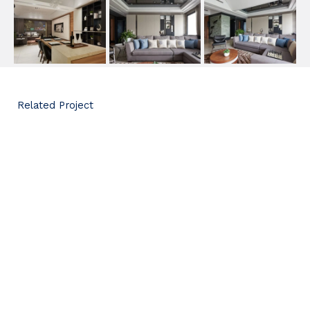
Related Project