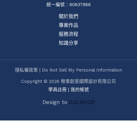
統一編號：60637986
關於我們
專案作品
服務流程
知識分享
隱私權政策 | Do Not Sell My Personal Information
Copyright © 2026 橙果創意國際設計有限公司
學員註冊
|
我的帳號
Design to
Ez2.SHOP