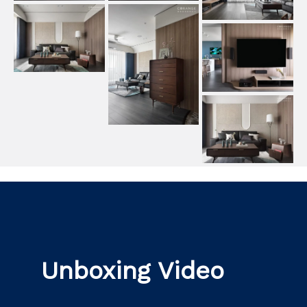
Unboxing Video