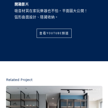
開箱影片
吸音材質在家玩樂器也不怕，平面圖大公開！
弧形曲面設計、隱藏收納。
查看YOUTUBE頻道
Related Project