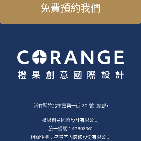
免費預約我們
新竹縣竹北市嘉興一街 30 號 (總部)
橙果創意國際設計有限公司
統一編號：42603361
相關企業：
盛景室內裝修股份有限公司