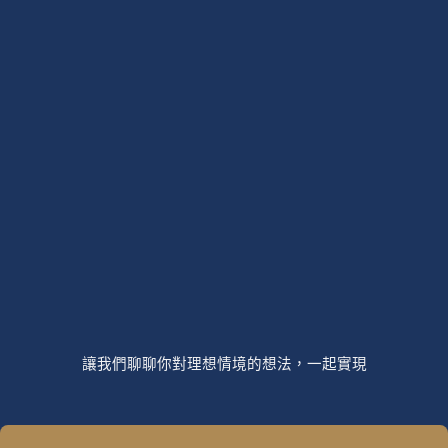
讓我們聊聊你對理想情境的想法，一起實現