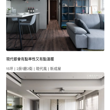
現代都會有點率性又有點溫暖
15坪 | 2房1廳2衛 | 現代風 | 新成屋