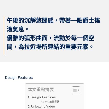
午後的沉靜悠閒感，帶著一點爵士搖
滾氣息。
優雅的弧形曲面，流動於每一個空
間，為拉近場所連結的重要元素。
Design Features
本文重點摘要
Design Features
設計巧思
Unboxing Video