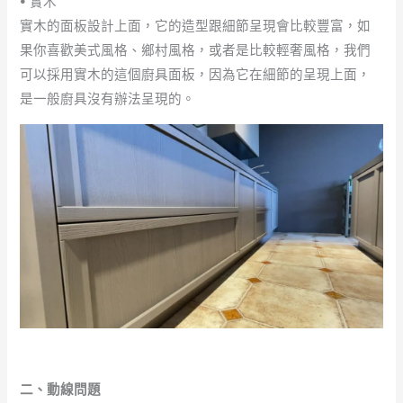
•
實木
實木的面板設計上面，它的造型跟細節呈現會比較豐富，如
果你喜歡美式風格、鄉村風格，或者是比較輕奢風格，我們
可以採用實木的這個廚具面板，因為它在細節的呈現上面，
是一般廚具沒有辦法呈現的。
二、動線問題