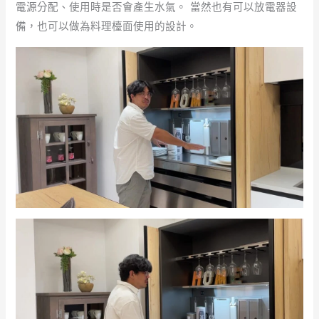
電源分配、使用時是否會產生水氣。 當然也有可以放電器設
備，也可以做為料理檯面使用的設計。