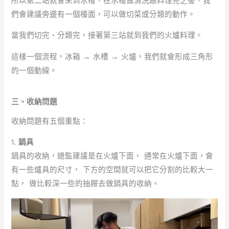
所以第二站就會來到水槽，在水槽做清洗跟料理完之後，我
們會建議旁邊有一個檯面，可以做切菜或分類的動作。
當我們切完、分類完，接著第三站就到我們的火爐料理。
這樣一個流程，冰箱 → 水槽 → 火爐，我們就會形成三角形
的一個動線。
三、收納問題
收納問題有五個重點：
1.
鍋具
鍋具的收納，總監建議是在火爐下面， 通常在火爐下面，會
有一些爐具的尺寸， 下方的空間就可以把它分割的比較大一
點， 做比較深一些的抽屜去做鍋具的收納。