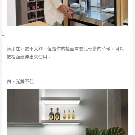
適用在坪數不太夠，但是你的檯面需要比較多的時候，可以
把檯面延伸出來使用。
四、光線不佳