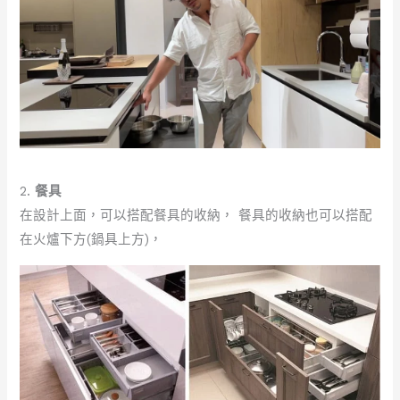
2.
餐具
在設計上面，可以搭配餐具的收納， 餐具的收納也可以搭配
在火爐下方(鍋具上方)，