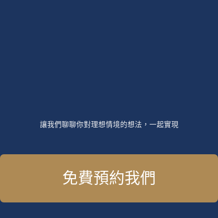
讓我們聊聊你對理想情境的想法，一起實現
免費預約我們