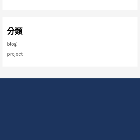
分類
blog
project