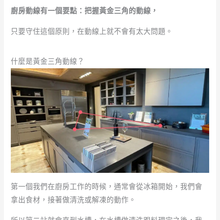
廚房動線有一個要點：把握黃金三角的動線，
只要守住這個原則，在動線上就不會有太大問題。
什麼是黃金三角動線？
第一個我們在廚房工作的時候，通常會從冰箱開始，我們會
拿出食材，接著做清洗或解凍的動作。