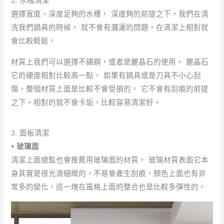
2. 水槽清潔
選擇寬度、深度足夠的水槽， 深度夠的前提之下，我們在清
洗我們鍋具的時候， 就不會有濺灑的問題，在清潔上相對就
會比較輕鬆。
材質上我們可以選擇不鏽鋼，或者是麗晶石的使用。 麗晶石
它的硬度相對比較高一點， 如果有鍋具或是刀具不小心刮
傷，整個材質上面是比較不會受損的， 它不會有刮痕的前提
之下，相對的就不會卡垢，比較容易清潔好。
3. 面板清潔
• 玻璃面
清潔上面總監也會推薦用玻璃面的材質， 玻璃材質表面它本
身其實是很光滑細緻的，不易會產生刮痕，顏色上面也有非
常多的變化，這一塊在風格上面的整合也是比較多彈性的。