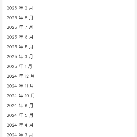
2026 年 2 月
2025 年 8 月
2025 年 7 月
2025 年 6 月
2025 年 5 月
2025 年 3 月
2025 年 1 月
2024 年 12 月
2024 年 11 月
2024 年 10 月
2024 年 8 月
2024 年 5 月
2024 年 4 月
2024 年 3 月